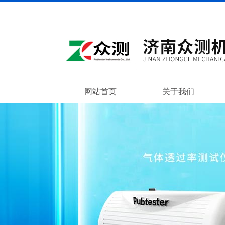
网站首页
关于我们