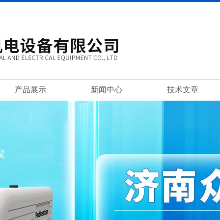
产品展示
新闻中心
技术文章