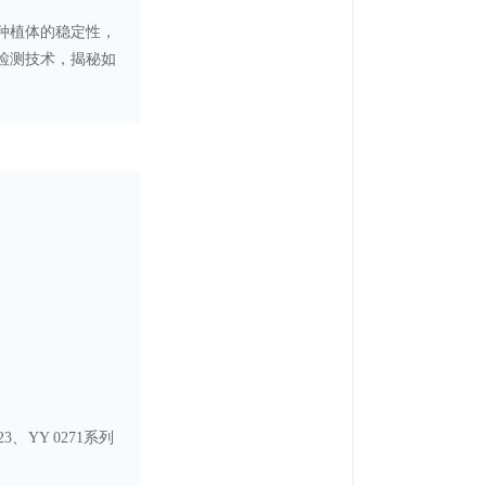
种植体的稳定性，
检测技术，揭秘如
、YY 0271系列