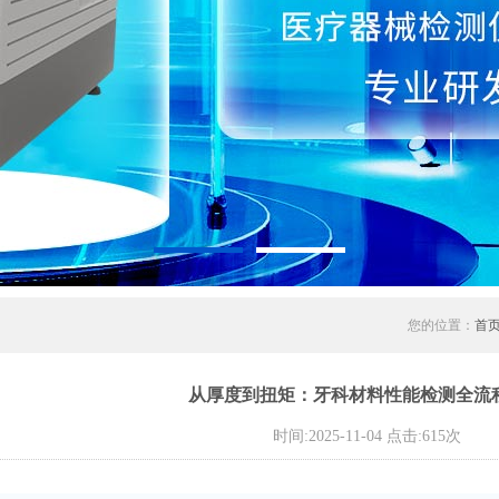
您的位置：
首
从厚度到扭矩：牙科材料性能检测全流
时间:2025-11-04 点击:615次