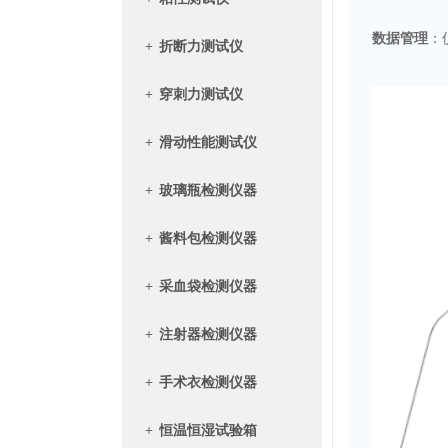
‌数据管理‌
：
+
折断力测试仪
+
穿刺力测试仪
+
滑动性能测试仪
+
玻璃瓶检测仪器
+
酱料包检测仪器
+
采血袋检测仪器
+
注射器检测仪器
+
手术衣检测仪器
+
恒温恒湿试验箱