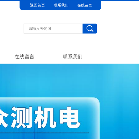
返回首页
联系我们
在线留言
在线留言
联系我们