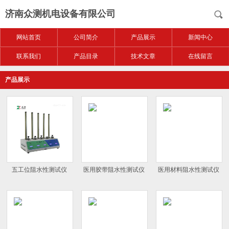
济南众测机电设备有限公司
网站首页
公司简介
产品展示
新闻中心
联系我们
产品目录
技术文章
在线留言
产品展示
五工位阻水性测试仪
医用胶带阻水性测试仪
医用材料阻水性测试仪