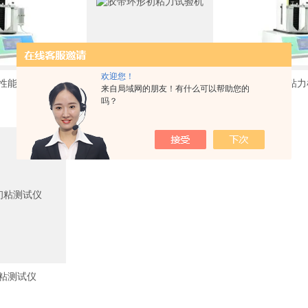
欢迎您！
性能试验机
胶带环形初粘力试验机
环形初粘力
来自局域网的朋友！有什么可以帮助您的
吗？
粘测试仪