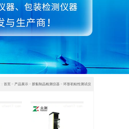
置：
首页
>
产品展示
>
胶黏制品检测仪器
>
环形初粘性测试仪