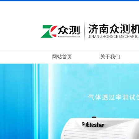
网站首页
关于我们