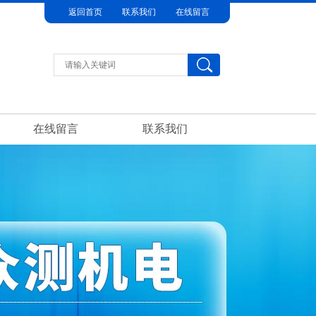
返回首页
联系我们
在线留言
在线留言
联系我们