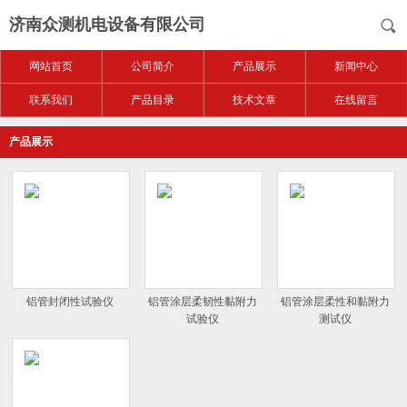
济南众测机电设备有限公司
网站首页
公司简介
产品展示
新闻中心
联系我们
产品目录
技术文章
在线留言
产品展示
铝管封闭性试验仪
铝管涂层柔韧性黏附力
铝管涂层柔性和黏附力
试验仪
测试仪