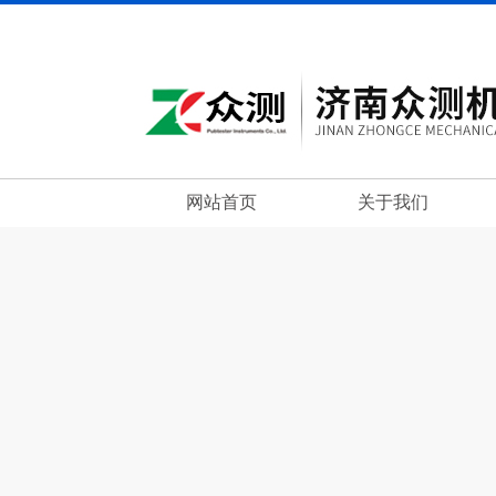
网站首页
关于我们