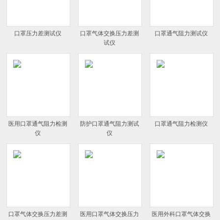
口罩压力差测试仪
口罩气体交换压力差测
口罩通气阻力测试仪
试仪
医用口罩通气阻力检测
防护口罩通气阻力测试
口罩通气阻力检测仪
仪
仪
口罩气体交换压力差测
医用口罩气体交换压力
医用外科口罩气体交换