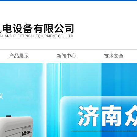
产品展示
新闻中心
技术文章