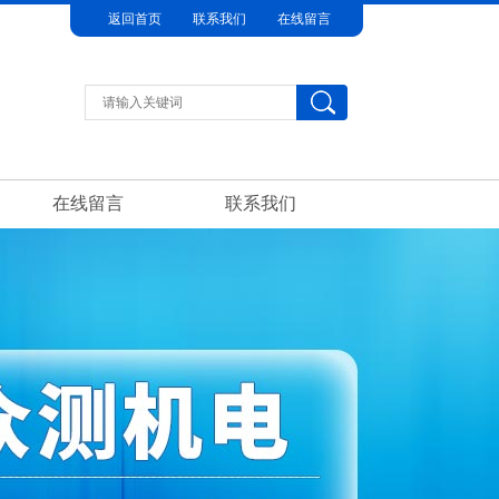
返回首页
联系我们
在线留言
在线留言
联系我们