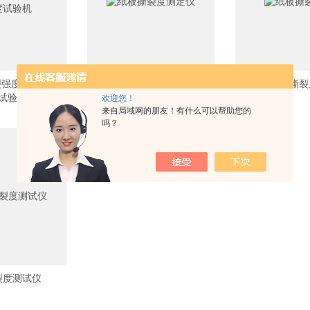
强度测定仪 撕
纸板撕裂度测定仪
纸板撕裂
试验机
欢迎您！
来自局域网的朋友！有什么可以帮助您的
吗？
裂度测试仪