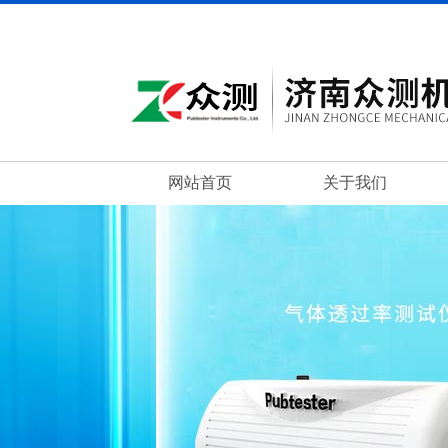
网站首页
关于我们