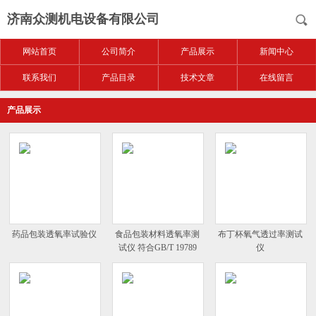
济南众测机电设备有限公司
网站首页
公司简介
产品展示
新闻中心
联系我们
产品目录
技术文章
在线留言
产品展示
药品包装透氧率试验仪
食品包装材料透氧率测
布丁杯氧气透过率测试
试仪 符合GB/T 19789
仪