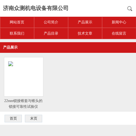
济南众测机电设备有限公司
网站首页
公司简介
产品展示
新闻中心
联系我们
产品目录
技术文章
在线留言
产品展示
22mm锁接锥套与锥头的
锁接可靠性试验仪
首页
末页