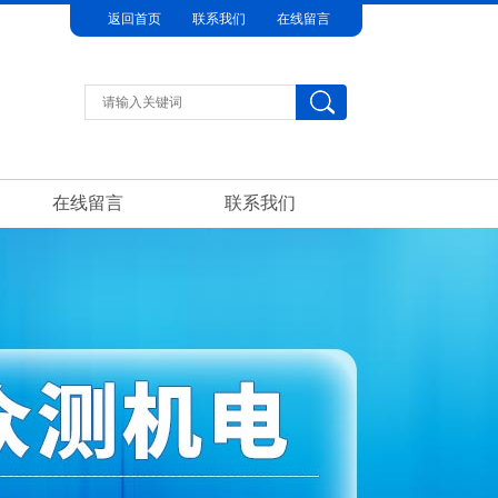
返回首页
联系我们
在线留言
在线留言
联系我们