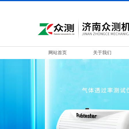
网站首页
关于我们