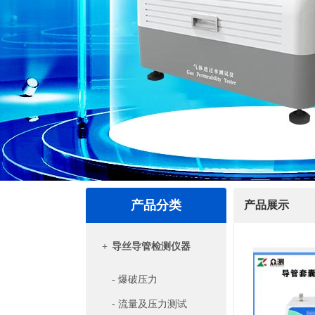
产品分类
产品展示
+
导丝导管检测仪器
- 爆破压力
- 流量及压力测试