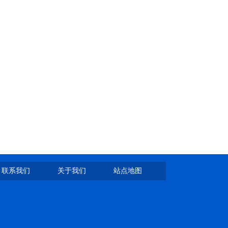
联系我们
关于我们
站点地图