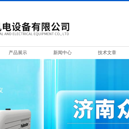
产品展示
新闻中心
技术文章