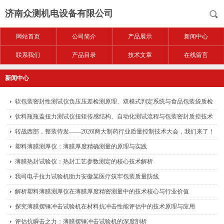
济南众测机电设备有限公司
网站首页
公司简介
产品展示
新闻中心
联系我们
产品目录
技术文章
在线留言
新闻中心
软包装密封性测试仪负压压差检测原理、双模式判定系统与食品包装袋质检
技术详解
饮料瓶瓶盖扭力测试仪扭矩传感结构、自动化测试流程与包装密封质控技术
解析
转战西部，整装待发——2026l两大制药行业质量控制技术大会，我们来了！
塑料薄膜测厚仪：薄膜厚度精确测量的原理与实践
薄膜热封试验仪：热封工艺参数测定的核心技术解析
我司电子拉力试验机助力安徽某医疗筑牢包装质量防线
解析塑料薄膜测厚仪在薄膜厚度精密测量中的技术核心与行业价值
探究薄膜摆锤冲击试验机在材料抗冲击性能评估中的技术原理与应用
评估抗瞬击之力：薄膜摆锤冲击试验机的深度剖析