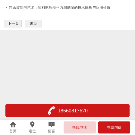
精密旋封的艺术：饮料瓶瓶盖扭力测试仪的技术解析与应用价值
下一页
末页
18660817670
热线电话
在线询价
首页
定位
留言