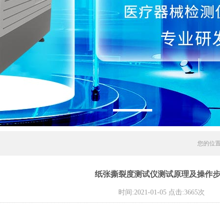
您的位
纸张撕裂度测试仪测试原理及操作
时间:2021-01-05 点击:3665次