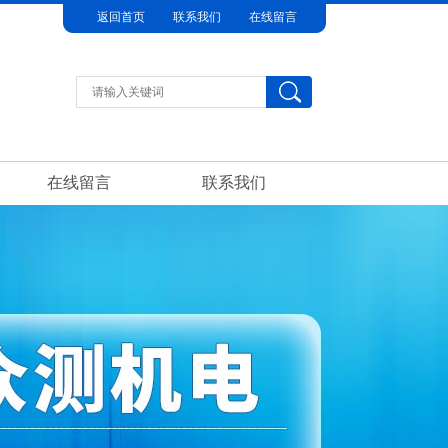
返回首页
联系我们
在线留言
在线留言
联系我们