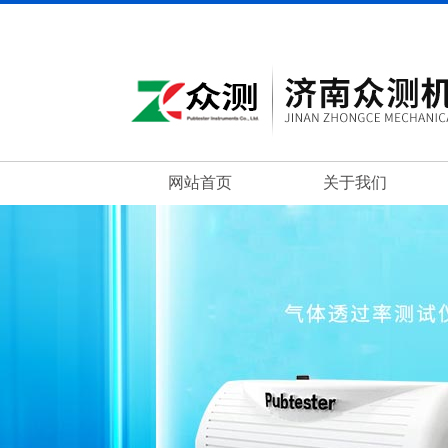
网站首页
关于我们