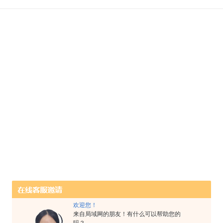
欢迎您！
来自局域网的朋友！有什么可以帮助您的