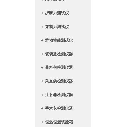
+
折断力测试仪
+
穿刺力测试仪
+
滑动性能测试仪
+
玻璃瓶检测仪器
+
酱料包检测仪器
+
采血袋检测仪器
+
注射器检测仪器
+
手术衣检测仪器
+
恒温恒湿试验箱