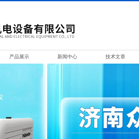
产品展示
新闻中心
技术文章