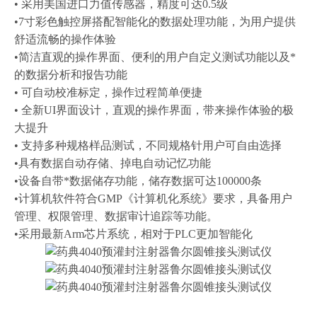
• 采用美国进口力值传感器，精度可达0.5级
•7寸彩色触控屏搭配智能化的数据处理功能，为用户提供
舒适流畅的操作体验
•简洁直观的操作界面、便利的用户自定义测试功能以及*
的数据分析和报告功能
• 可自动校准标定，操作过程简单便捷
• 全新UI界面设计，直观的操作界面，带来操作体验的极
大提升
• 支持多种规格样品测试，不同规格针用户可自由选择
•具有数据自动存储、掉电自动记忆功能
•设备自带*数据储存功能，储存数据可达100000条
•计算机软件符合GMP《计算机化系统》要求，具备用户
管理、权限管理、数据审计追踪等功能。
•采用最新Arm芯片系统，相对于PLC更加智能化