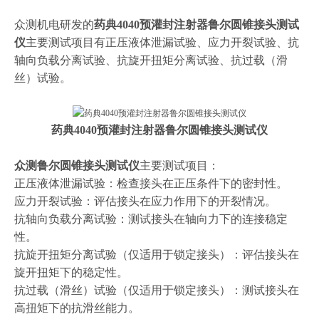
众测机电研发的
药典4040预灌封注射器鲁尔圆锥接头测试
仪
主要测试项目有正压液体泄漏试验、应力开裂试验、抗
轴向负载分离试验、抗旋开扭矩分离试验、抗过载（滑
丝）试验。
药典4040预灌封注射器鲁尔圆锥接头测试仪
众测鲁尔圆锥接头测试仪
主要测试项目：
正压液体泄漏试验：检查接头在正压条件下的密封性。
应力开裂试验：评估接头在应力作用下的开裂情况。
抗轴向负载分离试验：测试接头在轴向力下的连接稳定
性。
抗旋开扭矩分离试验（仅适用于锁定接头）：评估接头在
旋开扭矩下的稳定性。
抗过载（滑丝）试验（仅适用于锁定接头）：测试接头在
高扭矩下的抗滑丝能力。