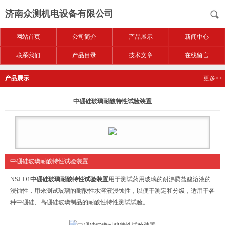
济南众测机电设备有限公司
网站首页
公司简介
产品展示
新闻中心
联系我们
产品目录
技术文章
在线留言
产品展示
更多>>
中硼硅玻璃耐酸特性试验装置
中硼硅玻璃耐酸特性试验装置
NSJ-O1
中硼硅玻璃耐酸特性试验装置
用于测试药用玻璃的耐沸腾盐酸溶液的
浸蚀性，用来测试玻璃的耐酸性水溶液浸蚀性，以便于测定和分级，适用于各
种中硼硅、高硼硅玻璃制品的耐酸性特性测试试验。