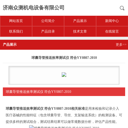
济南众测机电设备有限公司
网站首页
公司简介
产品展示
新闻中心
联系我们
产品目录
技术文章
在线留言
产品展示
更多>>
球囊导管推送效率测试仪 符合YY0807-2010
球囊导管推送效率测试仪 符合YY0807-2010
球囊导管推送效率测试仪 符合YY0807-2010
相关标准
是用来检验和记录介入
医疗器械的性能特征（包含球囊导管、导丝、支架输送系统）的检测设备。可
提供多样的测试组合，测试结果结果可以做常规数据分析，评估产品性能。