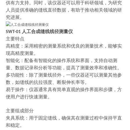
供有力支持。同时，该仪器还可以用于科研领域，为研究
人员提供准确的缝线直径数据，有助于推动相关领域的研
究进展。
人工合成缝线线径测量仪
SWT-01
主要特点
高精度：采用精密的测量系统和优良的测量技术，能够实
现高精度测量。
智能化：配备有智能化的操作系统和界面，支持自动测
量、数据记录和分析等功能，提高了测量效率和准确性。
多功能性：除了测量线径外，一些仪器还可以测量其他参
数，如缝线的抗拉强度、断裂伸长率等。
易于操作：仪器通常具有简单直观的操作界面和步骤，方
便用户进行快速测量。
主要组成部分
夹具系统：用于固定缝线，确保其在测量过程中保持平直
和稳定。