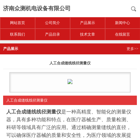
济南众测机电设备有限公司
网站首页
公司简介
产品展示
新闻中心
联系我们
产品目录
技术文章
在线留言
产品展示
更多>>
人工合成缝线线径测量仪
人工合成缝线线径测量仪
人工合成缝线线径测量仪
是一种高精度、智能化的测量仪
器，具有多种功能和特点，在医疗器械生产、质量检测、
科研等领域具有广泛的应用。通过精确测量缝线的直径，
可以确保医疗器械的质量和安全性，为医疗领域的发展提