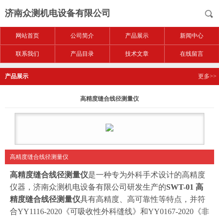
济南众测机电设备有限公司
网站首页
公司简介
产品展示
新闻中心
联系我们
产品目录
技术文章
在线留言
产品展示
更多>>
高精度缝合线径测量仪
高精度缝合线径测量仪
高精度缝合线径测量仪
是一种专为外科手术设计的高精度
仪器，济南众测机电设备有限公司研发生产的
SWT-01 高
精度缝合线径测量仪
具有高精度、高可靠性等特点，并符
合YY1116-2020《可吸收性外科缝线》和YY0167-2020《非