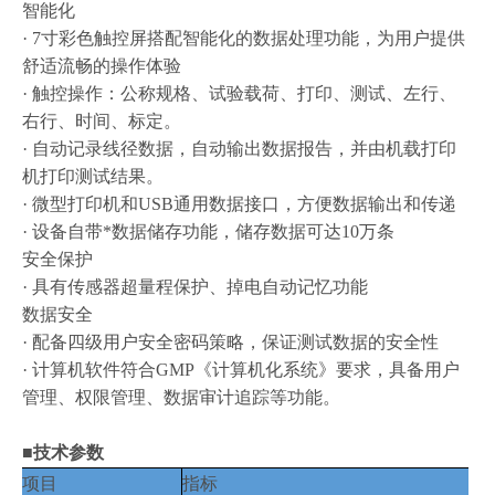
智能化
· 7寸彩色触控屏搭配智能化的数据处理功能，为用户提供
舒适流畅的操作体验
· 触控操作：公称规格、试验载荷、打印、测试、左行、
右行、时间、标定。
· 自动记录线径数据，自动输出数据报告，并由机载打印
机打印测试结果。
· 微型打印机和USB通用数据接口，方便数据输出和传递
· 设备自带*数据储存功能，储存数据可达10万条
安全保护
· 具有传感器超量程保护、掉电自动记忆功能
数据安全
· 配备四级用户安全密码策略，保证测试数据的安全性
· 计算机软件符合GMP《计算机化系统》要求，具备用户
管理、权限管理、数据审计追踪等功能。
■技术参数
项目
指标