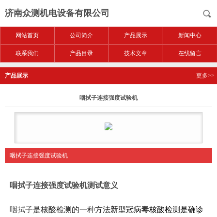
济南众测机电设备有限公司
网站首页
公司简介
产品展示
新闻中心
联系我们
产品目录
技术文章
在线留言
产品展示
更多>>
咽拭子连接强度试验机
咽拭子连接强度试验机
咽拭子连接强度试验机
测试意义
咽拭子
是核酸检测的一种方法
新型冠病毒核酸检测是确诊