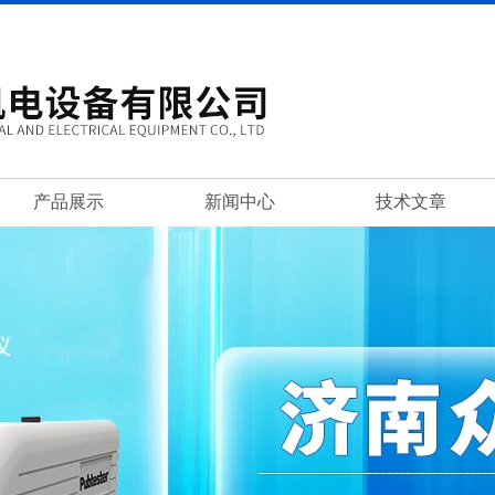
产品展示
新闻中心
技术文章