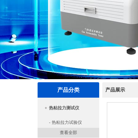
产品分类
产品展示
+
热粘拉力测试仪
- 热粘拉力试验仪
查看全部