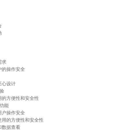
合
动
需求
户的操作安全
匠心设计
验
用的方便性和安全性
功能
用户操作安全
使用的方便性和安全性
和数据查看