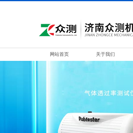
网站首页
关于我们