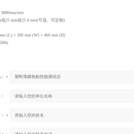
000mm/min
或25 mm或25.4 mm(可选、可定制)
(L) × 360 mm (W) × 460 mm (H)
50Hz
品：
位：
名：