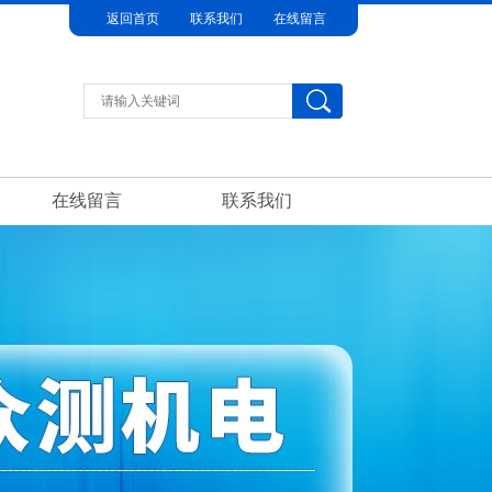
返回首页
联系我们
在线留言
在线留言
联系我们