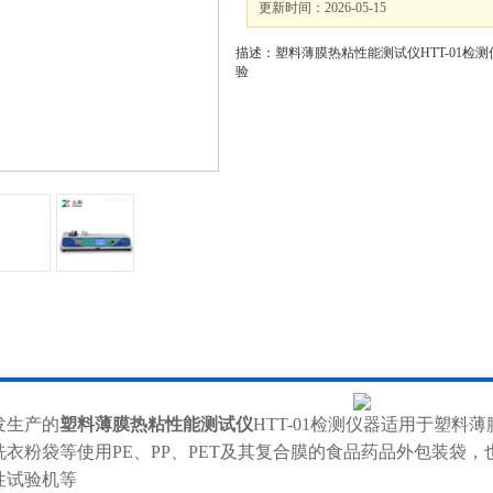
更新时间：2026-05-15
描述：塑料薄膜热粘性能测试仪HTT-01
验
发生产的
塑料薄膜热粘性能测试仪
HTT-01检测仪器适用于塑
洗衣粉袋等使用PE、PP、PET及其复合膜的食品药品外包装袋
性试验机等