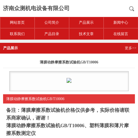
济南众测机电设备有限公司
网站首页
公司简介
产品展示
新闻中心
联系我们
产品目录
技术文章
在线留言
产品展示
更多>>
薄膜动静摩擦系数试验机GB/T10006
薄膜动静摩擦系数试验机GB/T10006
备注：薄膜摩擦系数试验机价格仅供参考，实际价格请联
系商家确认，谢谢！
薄膜动静摩擦系数试验机GB/T10006
、塑料薄膜和薄片摩
擦系数测定仪