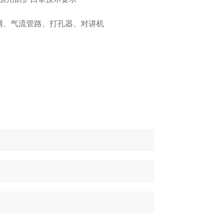
网、气流管路、打孔器、对讲机