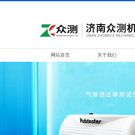
网站首页
关于我们