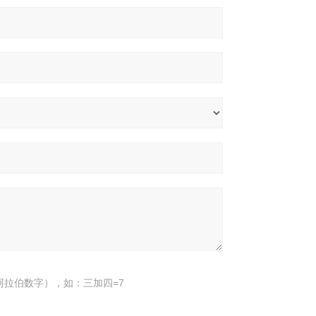
阿拉伯数字），如：三加四=7