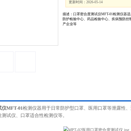
更新时间：2026-05-14
描述：口罩密合度测试仪MFT-01检测仪
防护检验中心、药品检验中心、疾病预防控
产企业等
MFT-01
检测仪器用于日常防护型口罩、医用口罩等泄露性、
性测试仪、口罩适合性检测仪等。