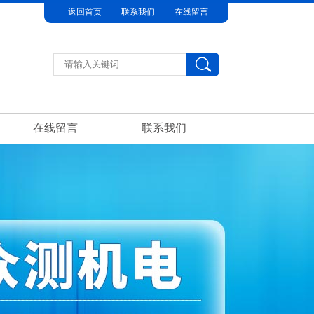
返回首页
联系我们
在线留言
在线留言
联系我们