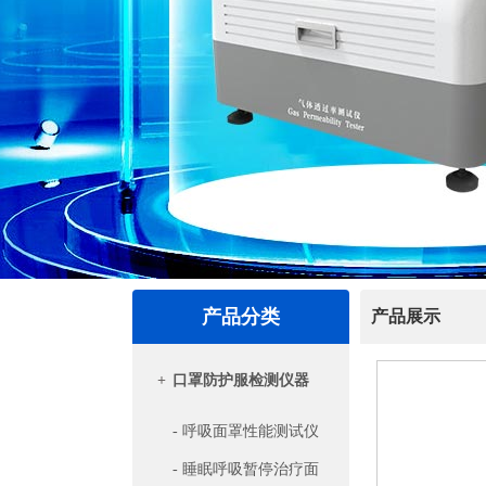
产品分类
产品展示
+
口罩防护服检测仪器
- 呼吸面罩性能测试仪
- 睡眠呼吸暂停治疗面