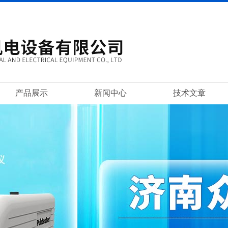
产品展示
新闻中心
技术文章