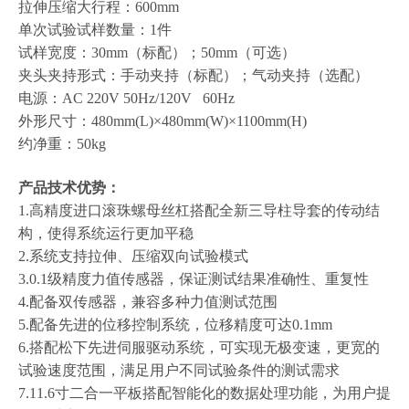
拉伸压缩大行程：600mm
单次试验试样数量：1件
试样宽度：30mm（标配）；50mm（可选）
夹头夹持形式：手动夹持（标配）；气动夹持（选配）
电源：AC 220V 50Hz/120V 60Hz
外形尺寸：480mm(L)×480mm(W)×1100mm(H)
约净重：50kg
产品技术优势：
1.高精度进口滚珠螺母丝杠搭配全新三导柱导套的传动结
构，使得系统运行更加平稳
2.系统支持拉伸、压缩双向试验模式
3.0.1级精度力值传感器，保证测试结果准确性、重复性
4.配备双传感器，兼容多种力值测试范围
5.配备先进的位移控制系统，位移精度可达0.1mm
6.搭配松下先进伺服驱动系统，可实现无极变速，更宽的
试验速度范围，满足用户不同试验条件的测试需求
7.11.6寸二合一平板搭配智能化的数据处理功能，为用户提