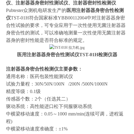
仪、注射器器身密封性测试仪、注射器密封性检测仪
Pubtester众测机电研发生产的
医用注射器器身密合性检测
仪
TST-01H符合国家标准YBB00112004中对注射器器身密
合性试验的要求，可专业应用于一次性使用无菌注射器器
身密合性的测试，可以准确地测量一次性使用无菌注射器
器身的密封性能是否符合标准的规定。
医用注射器器身密合性测试仪TST-01H检测仪器
注射器器身密合性检测仪主要参数：
通用名称：医药包装性能测试仪
试验力量程：30N/50N/100N /200N /500N/1000N
精度等级：0.1级
传感器个数：2个（任选其二）
驱动系统：高性能进口松下伺服驱动系统
中横梁移动速度：0.05～1000 mm/min(连续可调，进程返
程)
中横梁移动速度准确度：±1%