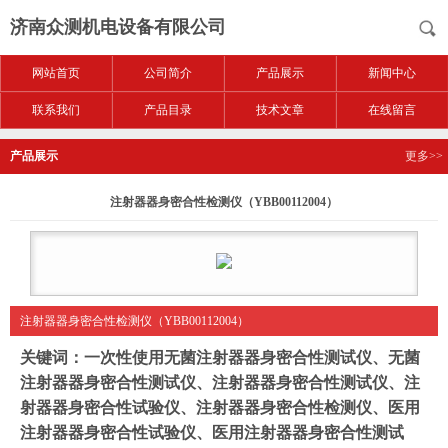
济南众测机电设备有限公司
网站首页
公司简介
产品展示
新闻中心
联系我们
产品目录
技术文章
在线留言
产品展示
更多>>
注射器器身密合性检测仪（YBB00112004）
注射器器身密合性检测仪（YBB00112004）
关键词：一次性使用无菌注射器器身密合性测试仪、无菌
注射器器身密合性测试仪、注射器器身密合性测试仪、注
射器器身密合性试验仪、注射器器身密合性检测仪、医用
注射器器身密合性试验仪、医用注射器器身密合性测试