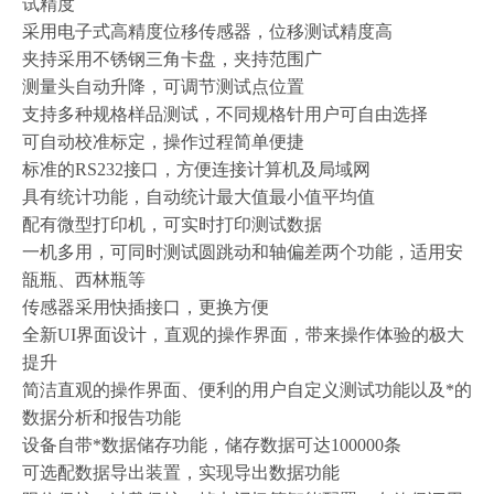
试精度
采用电子式高精度位移传感器，位移测试精度高
夹持采用不锈钢三角卡盘，夹持范围广
测量头自动升降，可调节测试点位置
支持多种规格样品测试，不同规格针用户可自由选择
可自动校准标定，操作过程简单便捷
标准的RS232接口，方便连接计算机及局域网
具有统计功能，自动统计最大值最小值平均值
配有微型打印机，可实时打印测试数据
一机多用，可同时测试圆跳动和轴偏差两个功能，适用安
瓿瓶、西林瓶等
传感器采用快插接口，更换方便
全新UI界面设计，直观的操作界面，带来操作体验的极大
提升
简洁直观的操作界面、便利的用户自定义测试功能以及*的
数据分析和报告功能
设备自带*数据储存功能，储存数据可达100000条
可选配数据导出装置，实现导出数据功能