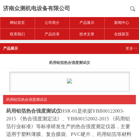
济南众测机电设备有限公司
网站首页
公司简介
产品展示
新闻中心
联系我们
产品目录
技术文章
在线留言
产品展示
更多>>
药用铝箔热合强度测试仪
药用铝箔热合强度测试仪
药用铝箔热合强度测试仪
HSR-01
是依据YBB00122003-
2015 《热合强度测定法》、YBB00152002-2015 《药用铝
箔行业标准》等标准研发生产的热合强度测定仪器，主要
适用于塑料薄膜、复合膜袋、PVC硬片 、药用铝箔等材料