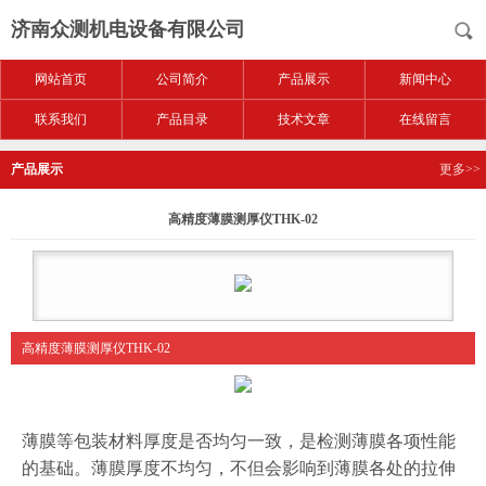
济南众测机电设备有限公司
网站首页
公司简介
产品展示
新闻中心
联系我们
产品目录
技术文章
在线留言
产品展示
更多>>
高精度薄膜测厚仪THK-02
高精度薄膜测厚仪THK-02
薄膜等包装材料厚度是否均匀一致，是检测薄膜各项性能
的基础。薄膜厚度不均匀，不但会影响到薄膜各处的拉伸