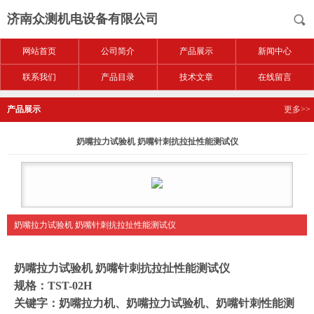
济南众测机电设备有限公司
网站首页
公司简介
产品展示
新闻中心
联系我们
产品目录
技术文章
在线留言
产品展示
更多>>
奶嘴拉力试验机 奶嘴针刺抗拉扯性能测试仪
奶嘴拉力试验机 奶嘴针刺抗拉扯性能测试仪
奶嘴拉力试验机 奶嘴针刺抗拉扯性能测试仪
规格：TST-02H
关键字：奶嘴拉力机、奶嘴拉力试验机、奶嘴针刺性能测