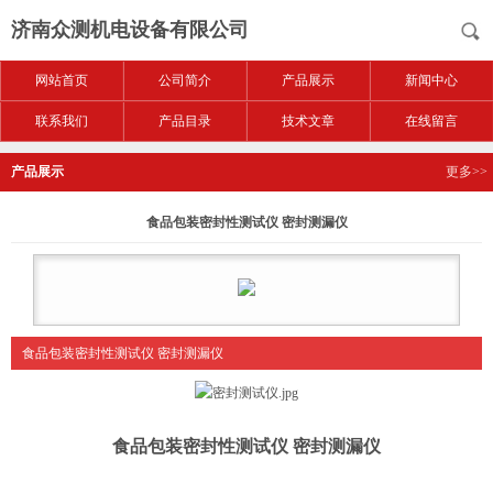
济南众测机电设备有限公司
网站首页
公司简介
产品展示
新闻中心
联系我们
产品目录
技术文章
在线留言
产品展示
更多>>
食品包装密封性测试仪 密封测漏仪
食品包装密封性测试仪 密封测漏仪
食品包装密封性测试仪 密封测漏仪