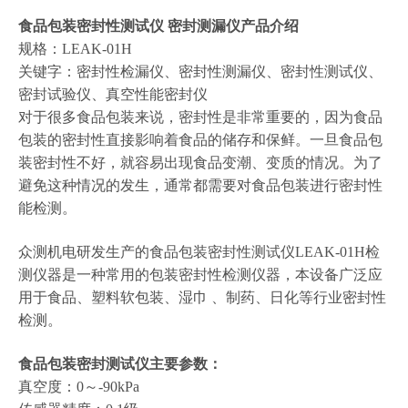
食品包装密封性测试仪 密封测漏仪
产品介绍
规格：LEAK-01H
关键字：密封性检漏仪、密封性测漏仪、密封性测试仪、
密封试验仪、真空性能密封仪
对于很多食品包装来说，密封性是非常重要的，因为食品
包装的密封性直接影响着食品的储存和保鲜。一旦食品包
装密封性不好，就容易出现食品变潮、变质的情况。为了
避免这种情况的发生，通常都需要对食品包装进行密封性
能检测。
众测机电研发生产的食品包装密封性测试仪LEAK-01H检
测仪器是一种常用的包装密封性检测仪器，本设备广泛应
用于食品、塑料软包装、湿巾 、制药、日化等行业密封性
检测。
食品包装密封测试仪主要参数：
真空度：0～-90kPa